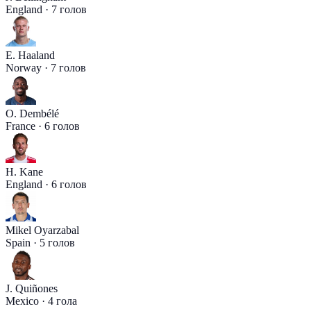
England · 7 голов
E. Haaland
Norway · 7 голов
O. Dembélé
France · 6 голов
H. Kane
England · 6 голов
Mikel Oyarzabal
Spain · 5 голов
J. Quiñones
Mexico · 4 гола