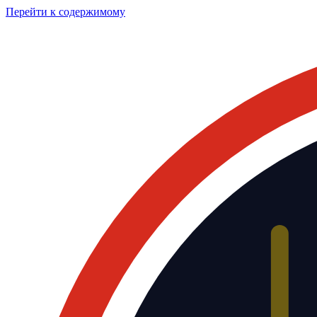
Перейти к содержимому