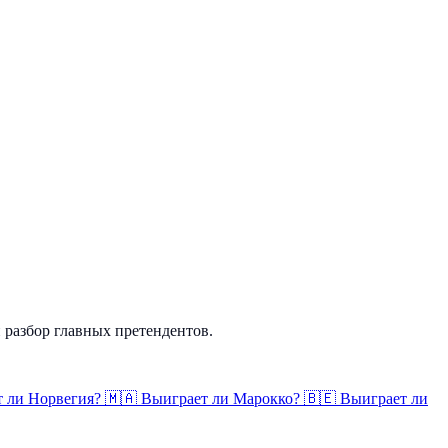
 разбор главных претендентов.
 ли Норвегия?
🇲🇦
Выиграет ли Марокко?
🇧🇪
Выиграет ли