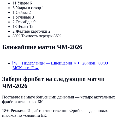
11
Удары
6
5
Удары в створ
1
1
Сейвы
2
1
Угловые
3
2
Офсайды
0
13
Фолы
12
2
Жёлтые карточки
2
89%
Точность передач
86%
Ближайшие матчи ЧМ-2026
🇳🇱
Нидерланды — Швейцария
🇨🇭
26 июн., 00:00
МСК · гр. F →
Забери фрибет на следующие матчи
ЧМ-2026
Поставьте на матч бонусными деньгами — четыре актуальных
фрибета легальных БК.
18+. Реклама. Играйте ответственно. Фрибет — для новых
игроков по условиям БК.