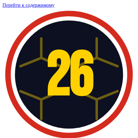
Перейти к содержимому
26