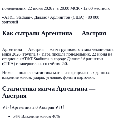
понедельник, 22 июня 2026 г. в 20:00 МСК
·
12:00 местного
«AT&T Stadium», Даллас / Арлингтон (США) · 80 000
зрителей
Как сыграли Аргентина — Австрия
Аргентина — Австрия — матч группового этапа чемпионата
мира 2026 (группа J). Игра прошла понедельник, 22 июня на
стадионе «AT&T Stadium» в городе Даллас / Арлингтон
(США) и завершилась со счётом 2:0.
Ниже — полная статистика матча из официальных данных:
владение мячом, удары, угловые, фолы и карточки.
Статистика матча Аргентина —
Австрия
🇦🇷
Аргентина
2:0
Австрия
🇦🇹
54%
Владение мячом
46%