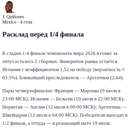
J. Quiñones
Mexico · 4 гола
Расклад перед 1/4 финала
К стадии 1/4 финала чемпионата мира 2026 в гонке за
титул осталось 2 сборных. Фаворитом рынка остаётся
Испания с коэффициентом 1,52 на победу (вероятность ≈
63.5%). Ближайший преследователь — Аргентина (2,64).
Пары четвертьфиналов: Франция — Марокко (9 июля в
23:00 МСК); Испания — Бельгия (10 июля в 22:00 МСК);
Норвегия — Англия (12 июля в 00:00 МСК); Аргентина —
Швейцария (12 июля в 04:00 МСК). Победители выходят в
1/2 финала, а оттуда — в решающий матч 19 июля.