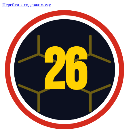
Перейти к содержимому
26