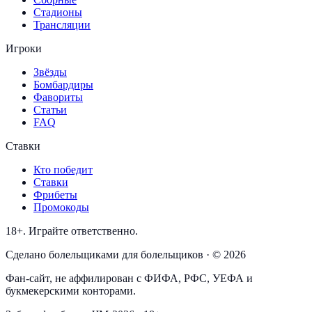
Стадионы
Трансляции
Игроки
Звёзды
Бомбардиры
Фавориты
Статьи
FAQ
Ставки
Кто победит
Ставки
Фрибеты
Промокоды
18+. Играйте ответственно.
Сделано болельщиками для болельщиков · © 2026
Фан-сайт, не аффилирован с ФИФА, РФС, УЕФА и
букмекерскими конторами.