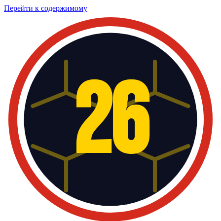
Перейти к содержимому
26