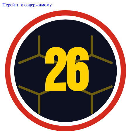
Перейти к содержимому
26