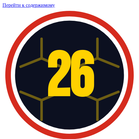
Перейти к содержимому
26