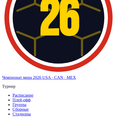
26
Чемпионат мира
2026
USA · CAN · MEX
Турнир
Расписание
Плей-офф
Группы
Сборные
Стадионы