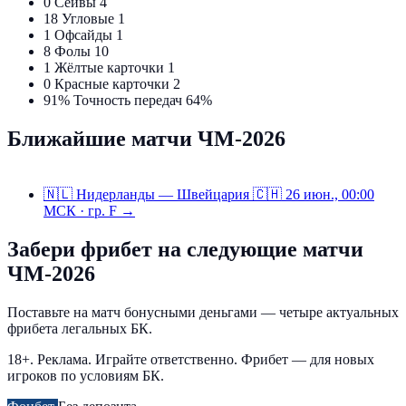
0
Сейвы
4
18
Угловые
1
1
Офсайды
1
8
Фолы
10
1
Жёлтые карточки
1
0
Красные карточки
2
91%
Точность передач
64%
Ближайшие матчи ЧМ-2026
🇳🇱
Нидерланды — Швейцария
🇨🇭
26 июн., 00:00
МСК · гр. F →
Забери фрибет на следующие матчи
ЧМ-2026
Поставьте на матч бонусными деньгами — четыре актуальных
фрибета легальных БК.
18+. Реклама. Играйте ответственно. Фрибет — для новых
игроков по условиям БК.