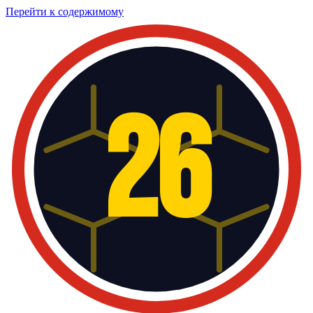
Перейти к содержимому
26