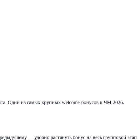
ита. Один из самых крупных welcome-бонусов к ЧМ-2026.
редыдущему — удобно растянуть бонус на весь групповой этап