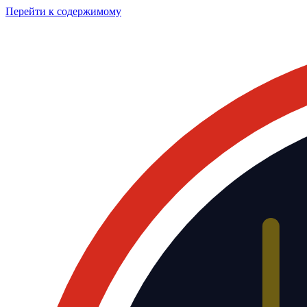
Перейти к содержимому