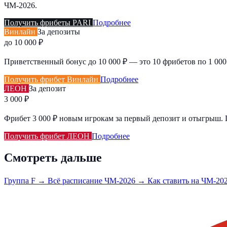
ЧМ-2026.
Получить фрибеты PARI
Подробнее
Винлайн
За депозиты
до 10 000 ₽
Приветственный бонус до 10 000 ₽ — это 10 фрибетов по 1 000 
Получить фрибет Винлайн
Подробнее
ЛЕОН
За депозит
3 000 ₽
Фрибет 3 000 ₽ новым игрокам за первый депозит и отыгрыш.
Получить фрибет ЛЕОН
Подробнее
Смотреть дальше
Группа F →
Всё расписание ЧМ-2026 →
Как ставить на ЧМ-20