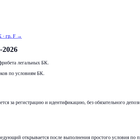
 · гр. F →
-2026
фрибета легальных БК.
оков по условиям БК.
тся за регистрацию и идентификацию, без обязательного депоз
ледующий открывается после выполнения простого условия по п