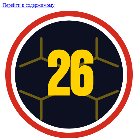
Перейти к содержимому
26