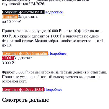
групповой этап ЧМ-2026.
Получить фрибеты PARI
Подробнее
Винлайн
За депозиты
до 10 000 ₽
Приветственный бонус до 10 000 ₽ — это 10 фрибетов по 1
000 ₽. За каждый депозит от 1 000 ₽ начисляется по одной
бесплатной ставке. Можно забрать любое количество — от 1
до 10.
Получить фрибет Винлайн
Подробнее
ЛЕОН
За депозит
3 000 ₽
Фрибет 3 000 ₽ новым игрокам за первый депозит и отыгрыш.
Понятные условия и быстрый вывод чистого выигрыша на
основной счёт.
Получить фрибет ЛЕОН
Подробнее
Смотреть дальше