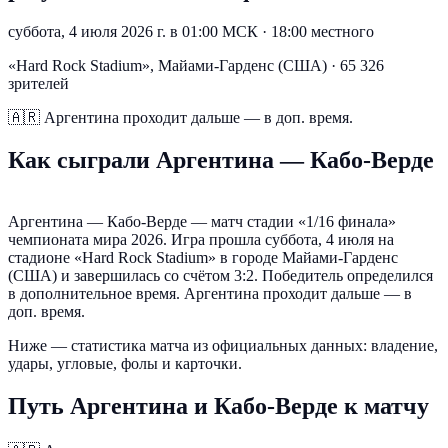
суббота, 4 июля 2026 г. в 01:00 МСК
·
18:00 местного
«Hard Rock Stadium», Майами-Гарденс (США) · 65 326
зрителей
🇦🇷
Аргентина проходит дальше — в доп. время.
Как сыграли Аргентина — Кабо-Верде
Аргентина — Кабо-Верде — матч стадии «1/16 финала»
чемпионата мира 2026. Игра прошла суббота, 4 июля на
стадионе «Hard Rock Stadium» в городе Майами-Гарденс
(США) и завершилась со счётом 3:2. Победитель определился
в дополнительное время. Аргентина проходит дальше — в
доп. время.
Ниже — статистика матча из официальных данных: владение,
удары, угловые, фолы и карточки.
Путь Аргентина и Кабо-Верде к матчу