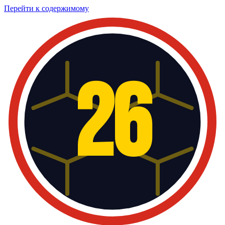
Перейти к содержимому
26