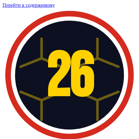
Перейти к содержимому
26