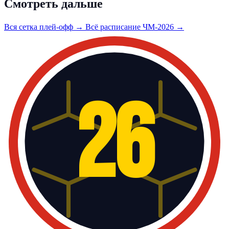
Смотреть дальше
Вся сетка плей-офф →
Всё расписание ЧМ-2026 →
26