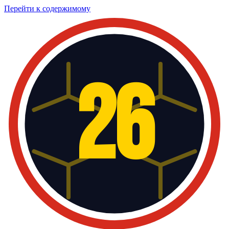
Перейти к содержимому
26