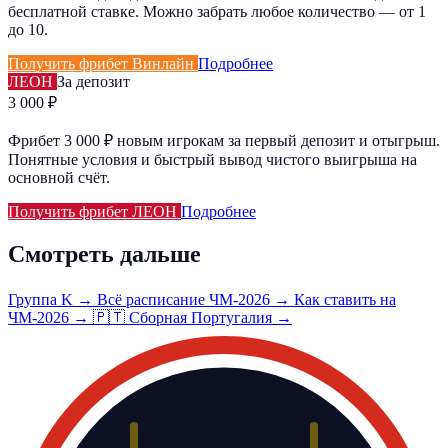
бесплатной ставке. Можно забрать любое количество — от 1
до 10.
Получить фрибет Винлайн
Подробнее
ЛЕОН
За депозит
3 000 ₽
Фрибет 3 000 ₽ новым игрокам за первый депозит и отыгрыш.
Понятные условия и быстрый вывод чистого выигрыша на
основной счёт.
Получить фрибет ЛЕОН
Подробнее
Смотреть дальше
Группа K →
Всё расписание ЧМ-2026 →
Как ставить на
ЧМ-2026 →
🇵🇹 Сборная Португалия →