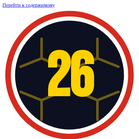
Перейти к содержимому
26