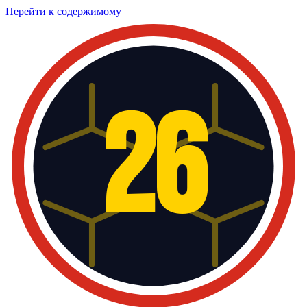
Перейти к содержимому
26