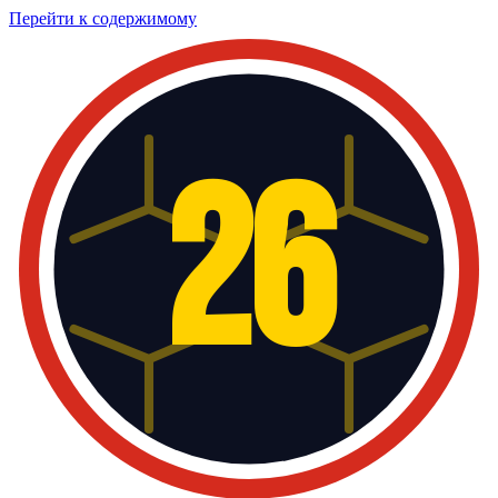
Перейти к содержимому
26