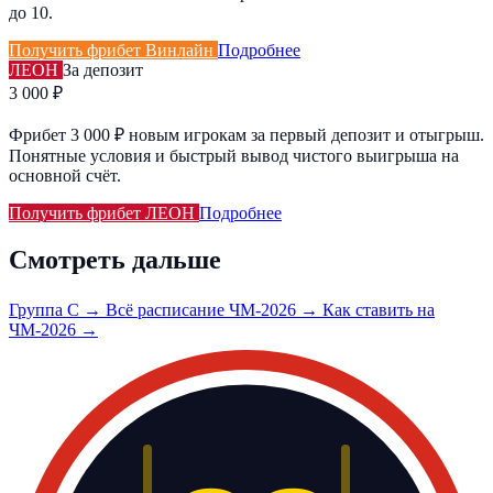
до 10.
Получить фрибет Винлайн
Подробнее
ЛЕОН
За депозит
3 000 ₽
Фрибет 3 000 ₽ новым игрокам за первый депозит и отыгрыш.
Понятные условия и быстрый вывод чистого выигрыша на
основной счёт.
Получить фрибет ЛЕОН
Подробнее
Смотреть дальше
Группа C →
Всё расписание ЧМ-2026 →
Как ставить на
ЧМ-2026 →