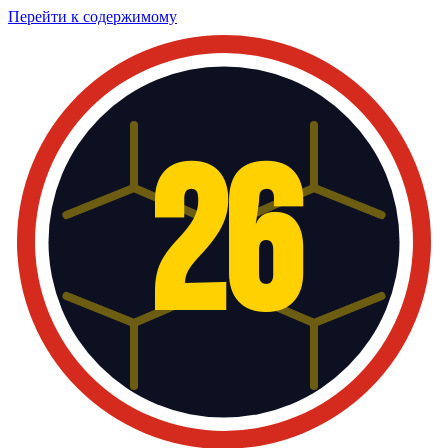
Перейти к содержимому
26