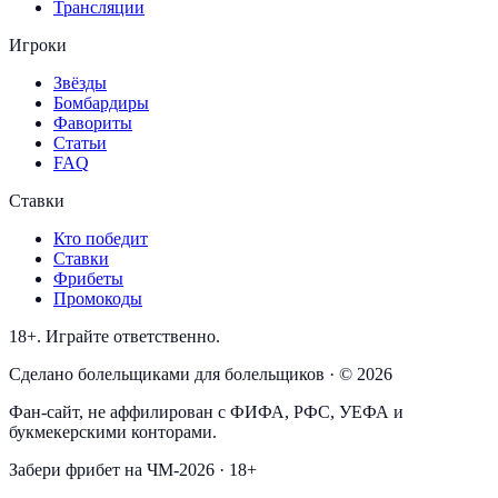
Трансляции
Игроки
Звёзды
Бомбардиры
Фавориты
Статьи
FAQ
Ставки
Кто победит
Ставки
Фрибеты
Промокоды
18+. Играйте ответственно.
Сделано болельщиками для болельщиков · © 2026
Фан-сайт, не аффилирован с ФИФА, РФС, УЕФА и
букмекерскими конторами.
Забери фрибет на ЧМ-2026 · 18+