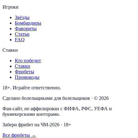
Игроки
Звёзды
Бомбардиры
Фавориты
Статьи
FAQ
Ставки
Кто победит
Ставки
Фрибеты
Промокоды
18+. Играйте ответственно.
Сделано болельщиками для болельщиков · © 2026
Фан-сайт, не аффилирован с ФИФА, РФС, УЕФА и
букмекерскими конторами.
Забери фрибет на ЧМ-2026 · 18+
Все фрибеты →