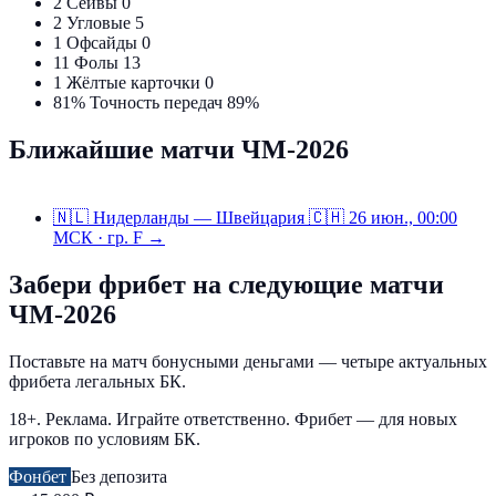
2
Сейвы
0
2
Угловые
5
1
Офсайды
0
11
Фолы
13
1
Жёлтые карточки
0
81%
Точность передач
89%
Ближайшие матчи ЧМ-2026
🇳🇱
Нидерланды — Швейцария
🇨🇭
26 июн., 00:00
МСК · гр. F →
Забери фрибет на следующие матчи
ЧМ-2026
Поставьте на матч бонусными деньгами — четыре актуальных
фрибета легальных БК.
18+. Реклама. Играйте ответственно. Фрибет — для новых
игроков по условиям БК.
Фонбет
Без депозита