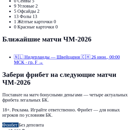
0
Сейвы
5
9
Угловые
2
5
Офсайды
2
13
Фолы
13
1
Жёлтые карточки
0
0
Красные карточки
0
Ближайшие матчи ЧМ-2026
🇳🇱
Нидерланды — Швейцария
🇨🇭
26 июн., 00:00
МСК · гр. F →
Забери фрибет на следующие матчи
ЧМ-2026
Поставьте на матч бонусными деньгами — четыре актуальных
фрибета легальных БК.
18+. Реклама. Играйте ответственно. Фрибет — для новых
игроков по условиям БК.
Фонбет
Без депозита