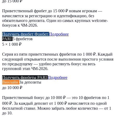
до 15 000 ₽
Приветственный фрибет до 15 000 ₽ новым игрокам —
начисляется за регистрацию и идентификацию, без
обязательного депозита. Один из самых крупных welcome-
бонусов к ЧМ-2026.
Получить фрибет Фонбет
Подробнее
PARI
5 фрибетов
5 × 1 000 ₽
Серия из пяти приветственных фрибетов по 1 000 ₽. Каждый
следующий открывается после выполнения простого условия
по предыдущему — удобно растянуть бонус на весь
групповой этап ЧМ-2026.
Получить фрибеты PARI
Подробнее
Винлайн
За депозиты
до 10 000 ₽
Приветственный бонус до 10 000 ₽ — это 10 фрибетов по 1
000 ₽. За каждый депозит от 1 000 ₽ начисляется по одной
бесплатной ставке. Можно забрать любое количество — от 1
до 10.