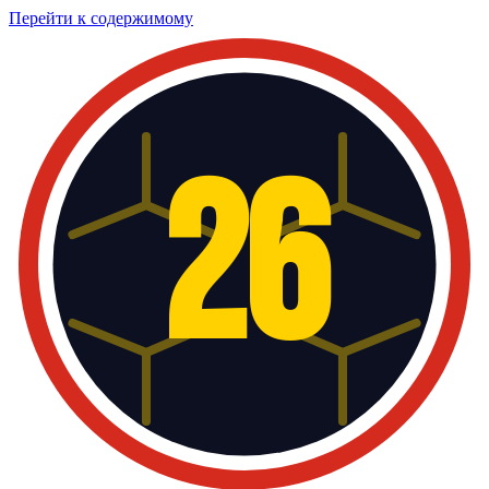
Перейти к содержимому
26