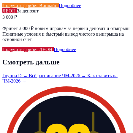
Получить фрибет Винлайн
Подробнее
ЛЕОН
За депозит
3 000 ₽
Фрибет 3 000 ₽ новым игрокам за первый депозит и отыгрыш.
Понятные условия и быстрый вывод чистого выигрыша на
основной счёт.
Получить фрибет ЛЕОН
Подробнее
Смотреть дальше
Группа D →
Всё расписание ЧМ-2026 →
Как ставить на
ЧМ-2026 →