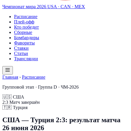
Чемпионат мира
2026
USA · CAN · MEX
Расписание
Плей-офф
Кто победит
Сборные
Бомбардиры
Фавориты
Ставки
Статьи
Трансляции
Главная
›
Расписание
Групповой этап · Группа D · ЧМ-2026
🇺🇸
США
2
:
3
Матч завершён
🇹🇷
Турция
США — Турция 2:3: результат матча
26 июня 2026