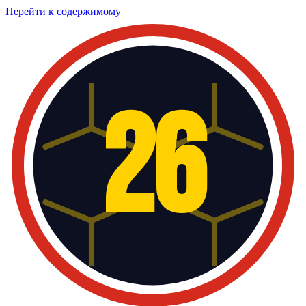
Перейти к содержимому
26