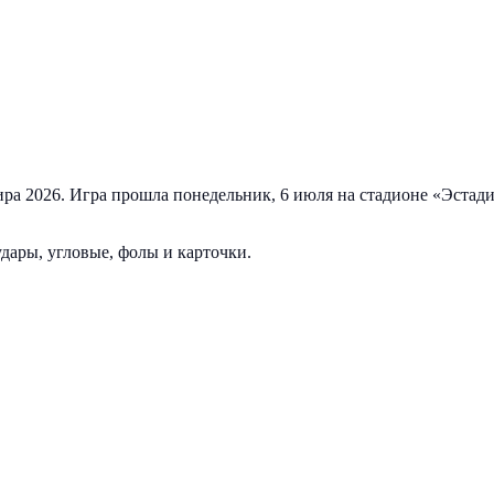
а 2026. Игра прошла понедельник, 6 июля на стадионе «Эстади
дары, угловые, фолы и карточки.