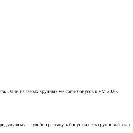
ита. Один из самых крупных welcome-бонусов к ЧМ-2026.
редыдущему — удобно растянуть бонус на весь групповой этап