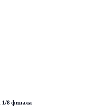
 1/8 финала