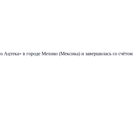
о Ацтека» в городе Мехико (Мексика) и завершилась со счётом