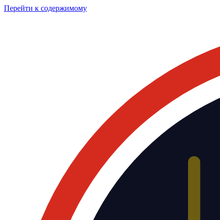
Перейти к содержимому