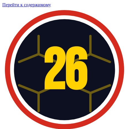
Перейти к содержимому
26