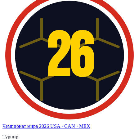
26
Чемпионат мира
2026
USA · CAN · MEX
Турнир